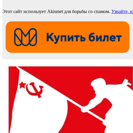
Этот сайт использует Akismet для борьбы со спамом.
Узнайте, 