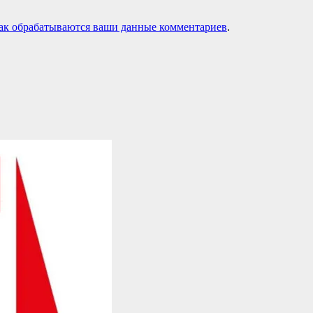
как обрабатываются ваши данные комментариев
.