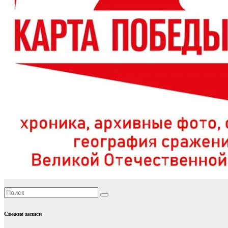
Свежие записи