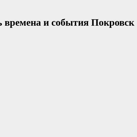
 времена и события Покровск