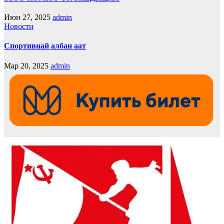
Июн 27, 2025
admin
Новости
Спортивнай албан аат
Мар 20, 2025
admin