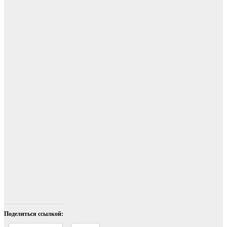
Поделиться ссылкой: