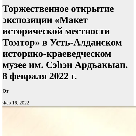
Торжественное открытие
экспозиции «Макет
исторической местности
Томтор» в Усть-Алданском
историко-краеведческом
музее им. Сэhэн Ардьакыап.
8 февраля 2022 г.
От
Фев 16, 2022