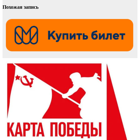
записям
Похожая запись