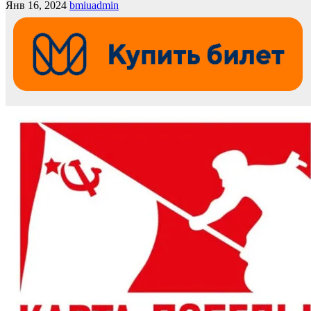
Янв 16, 2024
bmiuadmin