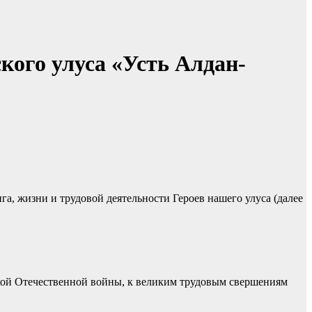
кого улуса «Усть Алдан-
а, жизни и трудовой деятельности Героев нашего улуса (далее
икой Отечественной войны, к великим трудовым свершениям