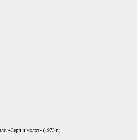
и «Серп и молот» (1973 г.)