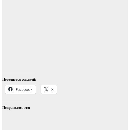
Поделиться ссылкой:
Facebook
X
Понравилось это: