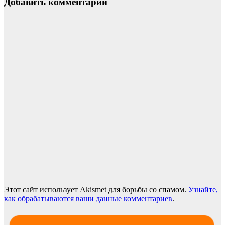
Добавить комментарий
Этот сайт использует Akismet для борьбы со спамом.
Узнайте,
как обрабатываются ваши данные комментариев
.