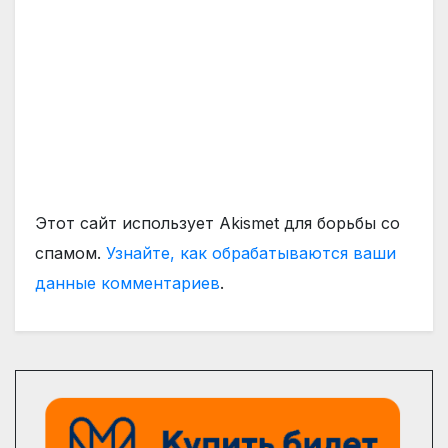
Этот сайт использует Akismet для борьбы со
спамом.
Узнайте, как обрабатываются ваши
данные комментариев
.