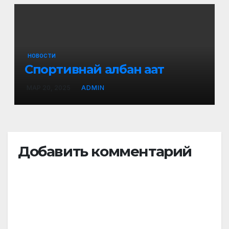
НОВОСТИ
Спортивнай албан аат
МАР 20, 2025
ADMIN
Добавить комментарий