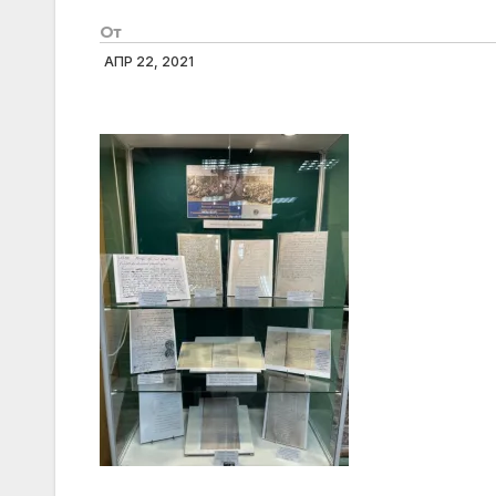
От
АПР 22, 2021