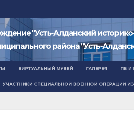
ждение "Усть-Алданский историко-к
иципального района "Усть-Алдански
ТЫ
ВИРТУАЛЬНЫЙ МУЗЕЙ
ГАЛЕРЕЯ
ПБ И
УЧАСТНИКИ СПЕЦИАЛЬНОЙ ВОЕННОЙ ОПЕРАЦИИ ИЗ