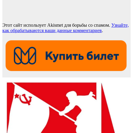
Этот сайт использует Akismet для борьбы со спамом.
Узнайте,
как обрабатываются ваши данные комментариев
.