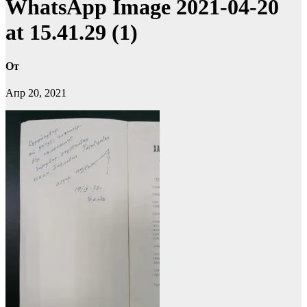
WhatsApp Image 2021-04-20
at 15.41.29 (1)
От
Апр 20, 2021